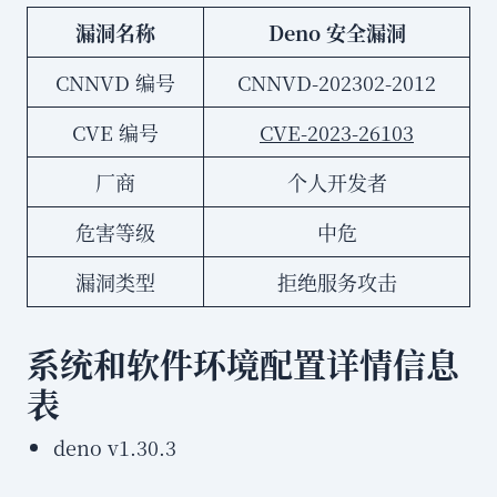
漏洞名称
Deno 安全漏洞
CNNVD 编号
CNNVD-202302-2012
CVE 编号
CVE-2023-26103
厂商
个人开发者
危害等级
中危
漏洞类型
拒绝服务攻击
系统和软件环境配置详情信息
表
deno v1.30.3