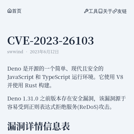
首页
工具
关于
友链
CVE-2023-26103
swwind
2023年6月12日
Deno 是开源的一个简单、现代且安全的
JavaScript 和 TypeScript 运行环境。它使用 V8
并使用 Rust 构建。
Deno 1.31.0 之前版本存在安全漏洞，该漏洞源于
容易受到正则表达式拒绝服务(ReDoS)攻击。
漏洞详情信息表