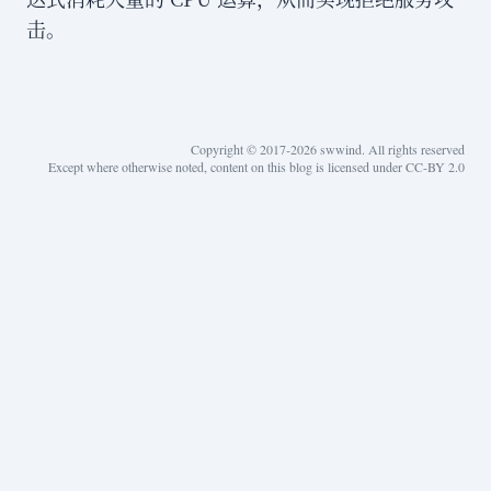
击。
Copyright © 2017-2026 swwind. All rights reserved
Except where otherwise noted, content on this blog is licensed under CC-BY 2.0