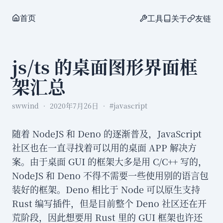
首页
工具
关于
友链
js/ts 的桌面图形界面框
架汇总
swwind
2020年7月26日
#javascript
随着 NodeJS 和 Deno 的逐渐普及，JavaScript
社区也在一直寻找着可以用的桌面 APP 解决方
案。由于桌面 GUI 的框架大多是用 C/C++ 写的，
NodeJS 和 Deno 不得不需要一些使用别的语言包
装好的框架。Deno 相比于 Node 可以原生支持
Rust 编写插件，但是目前整个 Deno 社区还在开
荒阶段，因此想要用 Rust 里的 GUI 框架也许还