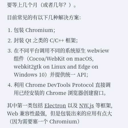
要等上几个月（或者几年？）。
目前常见的有以下几种解决方案：
包装 Chromium；
封装 Qt 之类的 C/C++ 框架；
在不同平台调用不同的系统原生 webview
组件（Cocoa/WebKit on macOS,
webkit2gtk on Linux and Edge on
Windows 10）并提供统一 API；
利用 Chrome DevTools Protocol 直接调
用已经安装的 Chrome 浏览器创建窗口。
其中第一类包括
Electron
以及
NW.js
等框架，
Web 兼容性最强，但是包装出来的应用有点大
（因为需要塞一个 Chromium）